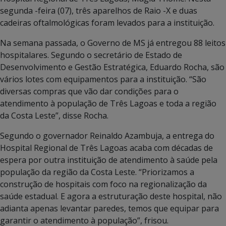
segunda -feira (07), três aparelhos de Raio -X e duas
cadeiras oftalmológicas foram levados para a instituição.
Na semana passada, o Governo de MS já entregou 88 leitos
hospitalares. Segundo o secretário de Estado de
Desenvolvimento e Gestão Estratégica, Eduardo Rocha, são
vários lotes com equipamentos para a instituição. “São
diversas compras que vão dar condições para o
atendimento à população de Três Lagoas e toda a região
da Costa Leste”, disse Rocha.
Segundo o governador Reinaldo Azambuja, a entrega do
Hospital Regional de Três Lagoas acaba com décadas de
espera por outra instituição de atendimento à saúde pela
população da região da Costa Leste. “Priorizamos a
construção de hospitais com foco na regionalização da
saúde estadual. E agora a estruturação deste hospital, não
adianta apenas levantar paredes, temos que equipar para
garantir o atendimento à população”, frisou.