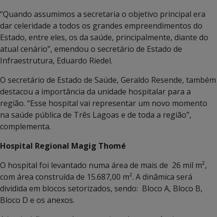
“Quando assumimos a secretaria o objetivo principal era
dar celeridade a todos os grandes empreendimentos do
Estado, entre eles, os da saúde, principalmente, diante do
atual cenário”, emendou o secretário de Estado de
Infraestrutura, Eduardo Riedel.
O secretário de Estado de Saúde, Geraldo Resende, também
destacou a importância da unidade hospitalar para a
região. “Esse hospital vai representar um novo momento
na saúde pública de Três Lagoas e de toda a região”,
complementa.
Hospital Regional Magig Thomé
O hospital foi levantado numa área de
mais de 26 mil m²,
com área construída de 15.687,00 m². A dinâmica será
dividida em blocos setorizados, sendo: Bloco A, Bloco B,
Bloco D e os anexos.