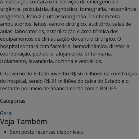
A instituição contará com serviços de emergência e
urgência, psiquiatria, diagnóstico, tomografia, ressonância
magnética, Raio-X e ultrassonografia. Também terá
ambulatórios, leitos, centro cirúrgico, auditório, salas de
aulas, laboratórios, esterilização e área técnica dos
equipamentos de climatização do centro cirúrgico.
O
hospital contará com farmácia, hemodinâmica, diretoria,
coordenação, pediatria, alojamento, enfermaria,
isolamento, lavanderia, cozinha e vestiários.
O Governo do Estado investiu R$ 56 milhões na construção
do hospital, sendo R$ 21 milhões do caixa do Estado e o
restante por meio de financiamento com o BNDES.
Categorias :
Geral
Veja Também
Sem posts recentes disponíveis.