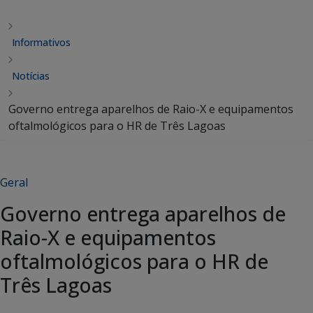
Informativos
Notícias
Governo entrega aparelhos de Raio-X e equipamentos
oftalmológicos para o HR de Três Lagoas
Geral
Governo entrega aparelhos de
Raio-X e equipamentos
oftalmológicos para o HR de
Três Lagoas