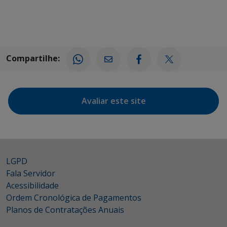
Compartilhe:
Avaliar este site
LGPD
Fala Servidor
Acessibilidade
Ordem Cronológica de Pagamentos
Planos de Contratações Anuais