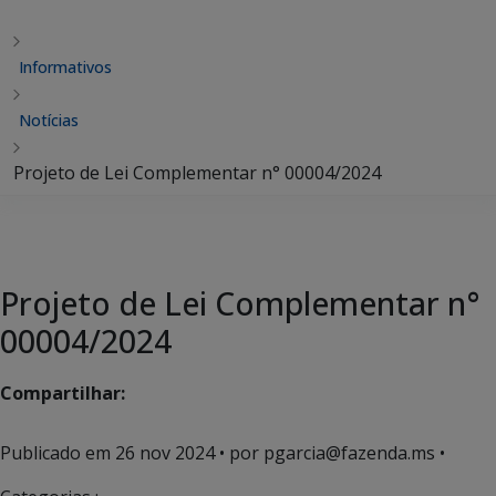
Informativos
Notícias
Projeto de Lei Complementar n° 00004/2024
Projeto de Lei Complementar n°
00004/2024
Compartilhar:
Publicado em
26 nov 2024
• por pgarcia@fazenda.ms •