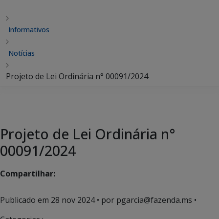
Informativos
Notícias
Projeto de Lei Ordinária n° 00091/2024
Projeto de Lei Ordinária n°
00091/2024
Compartilhar:
Publicado em
28 nov 2024
• por pgarcia@fazenda.ms •