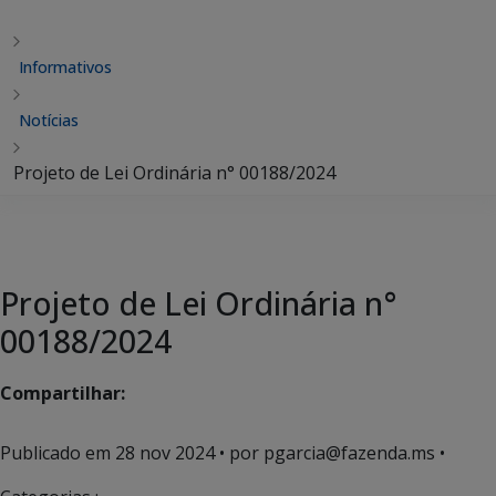
Informativos
Notícias
Projeto de Lei Ordinária n° 00188/2024
Projeto de Lei Ordinária n°
00188/2024
Compartilhar:
Publicado em
28 nov 2024
• por pgarcia@fazenda.ms •