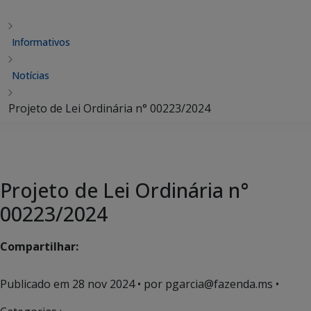
Informativos
Notícias
Projeto de Lei Ordinária n° 00223/2024
Projeto de Lei Ordinária n°
00223/2024
Compartilhar:
Publicado em
28 nov 2024
• por pgarcia@fazenda.ms •