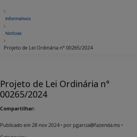
Informativos
Notícias
Projeto de Lei Ordinária n° 00265/2024
Projeto de Lei Ordinária n°
00265/2024
Compartilhar:
Publicado em
28 nov 2024
• por pgarcia@fazenda.ms •