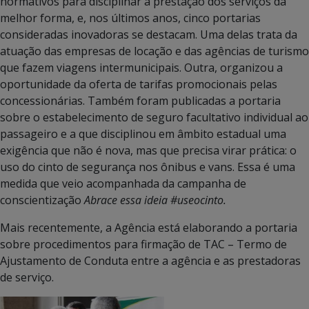
normativos para disciplinar a prestação dos serviços da
melhor forma, e, nos últimos anos, cinco portarias
consideradas inovadoras se destacam. Uma delas trata da
atuação das empresas de locação e das agências de turismo
que fazem viagens intermunicipais. Outra, organizou a
oportunidade da oferta de tarifas promocionais pelas
concessionárias. Também foram publicadas a portaria
sobre o estabelecimento de seguro facultativo individual ao
passageiro e a que disciplinou em âmbito estadual uma
exigência que não é nova, mas que precisa virar prática: o
uso do cinto de segurança nos ônibus e vans. Essa é uma
medida que veio acompanhada da campanha de
conscientização
Abrace essa ideia #useocinto.
Mais recentemente, a Agência está elaborando a portaria
sobre procedimentos para firmação de TAC – Termo de
Ajustamento de Conduta entre a agência e as prestadoras
de serviço.