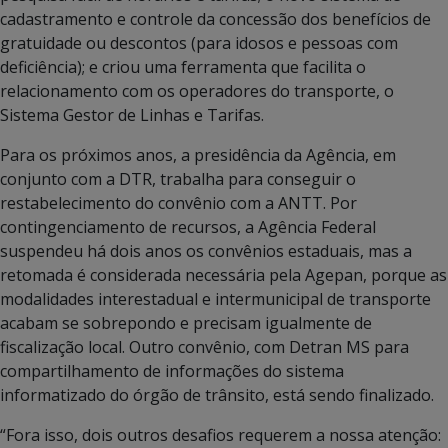
cadastramento e controle da concessão dos benefícios de
gratuidade ou descontos (para idosos e pessoas com
deficiência); e criou uma ferramenta que facilita o
relacionamento com os operadores do transporte, o
Sistema Gestor de Linhas e Tarifas.
Para os próximos anos, a presidência da Agência, em
conjunto com a DTR, trabalha para conseguir o
restabelecimento do convênio com a ANTT. Por
contingenciamento de recursos, a Agência Federal
suspendeu há dois anos os convênios estaduais, mas a
retomada é considerada necessária pela Agepan, porque as
modalidades interestadual e intermunicipal de transporte
acabam se sobrepondo e precisam igualmente de
fiscalização local. Outro convênio, com Detran MS para
compartilhamento de informações do sistema
informatizado do órgão de trânsito, está sendo finalizado.
“Fora isso, dois outros desafios requerem a nossa atenção: