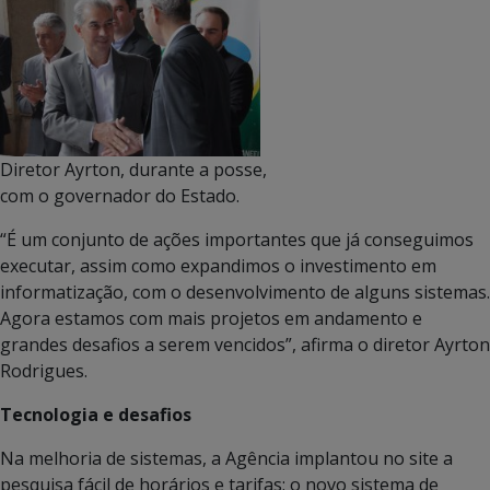
Diretor Ayrton, durante a posse,
com o governador do Estado.
“É um conjunto de ações importantes que já conseguimos
executar, assim como expandimos o investimento em
informatização, com o desenvolvimento de alguns sistemas.
Agora estamos com mais projetos em andamento e
grandes desafios a serem vencidos”, afirma o diretor Ayrton
Rodrigues.
Tecnologia e desafios
Na melhoria de sistemas, a Agência implantou no site a
pesquisa fácil de horários e tarifas; o novo sistema de