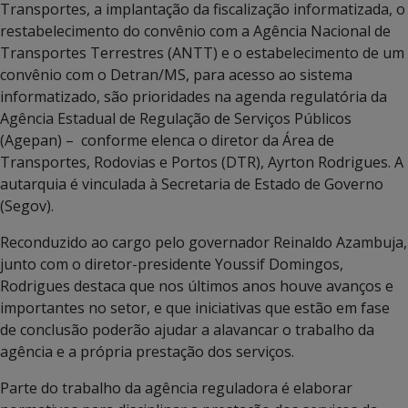
Transportes, a implantação da fiscalização informatizada, o
restabelecimento do convênio com a Agência Nacional de
Transportes Terrestres (ANTT) e o estabelecimento de um
convênio com o Detran/MS, para acesso ao sistema
informatizado, são prioridades na agenda regulatória da
Agência Estadual de Regulação de Serviços Públicos
(Agepan) – conforme elenca o diretor da Área de
Transportes, Rodovias e Portos (DTR), Ayrton Rodrigues. A
autarquia é vinculada à Secretaria de Estado de Governo
(Segov).
Reconduzido ao cargo pelo governador Reinaldo Azambuja,
junto com o diretor-presidente Youssif Domingos,
Rodrigues destaca que nos últimos anos houve avanços e
importantes no setor, e que iniciativas que estão em fase
de conclusão poderão ajudar a alavancar o trabalho da
agência e a própria prestação dos serviços.
Parte do trabalho da agência reguladora é elaborar