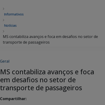
Informativos
Notícias
MS contabiliza avanços e foca em desafios no setor de
transporte de passageiros
Geral
MS contabiliza avanços e foca
em desafios no setor de
transporte de passageiros
Compartilhar: