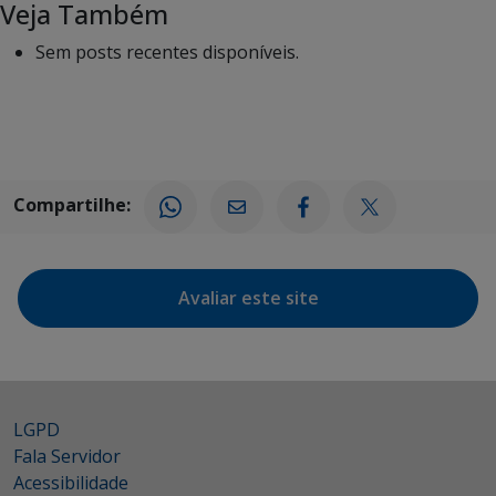
Veja Também
Sem posts recentes disponíveis.
Compartilhe:
Avaliar este site
LGPD
Fala Servidor
Acessibilidade