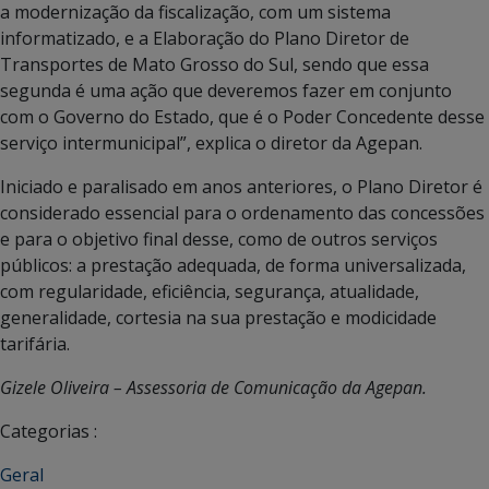
a modernização da fiscalização, com um sistema
informatizado, e a Elaboração do Plano Diretor de
Transportes de Mato Grosso do Sul, sendo que essa
segunda é uma ação que deveremos fazer em conjunto
com o Governo do Estado, que é o Poder Concedente desse
serviço intermunicipal”, explica o diretor da Agepan.
Iniciado e paralisado em anos anteriores, o Plano Diretor é
considerado essencial para o ordenamento das concessões
e para o objetivo final desse, como de outros serviços
públicos: a prestação adequada, de forma universalizada,
com regularidade, eficiência, segurança, atualidade,
generalidade, cortesia na sua prestação e modicidade
tarifária.
Gizele Oliveira – Assessoria de Comunicação da Agepan.
Categorias :
Geral