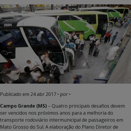
Publicado em
24 abr 2017
• por •
Campo Grande (MS)
– Quatro principais desafios devem
ser vencidos nos próximos anos para a melhoria do
transporte rodoviário intermunicipal de passageiros em
Mato Grosso do Sul. A elaboração do Plano Diretor de