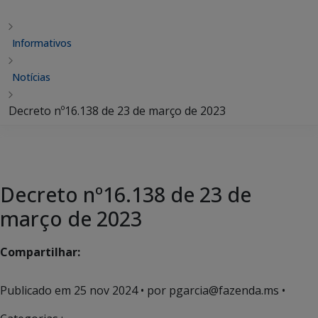
Informativos
Notícias
Decreto nº16.138 de 23 de março de 2023
Decreto nº16.138 de 23 de
março de 2023
Compartilhar:
Publicado em
25 nov 2024
• por pgarcia@fazenda.ms •