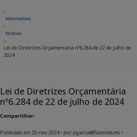
Informativos
Notícias
Lei de Diretrizes Orçamentária nº6.284 de 22 de julho de
2024
Lei de Diretrizes Orçamentária
nº6.284 de 22 de julho de 2024
Compartilhar:
Publicado em
25 nov 2024
• por pgarcia@fazenda.ms •