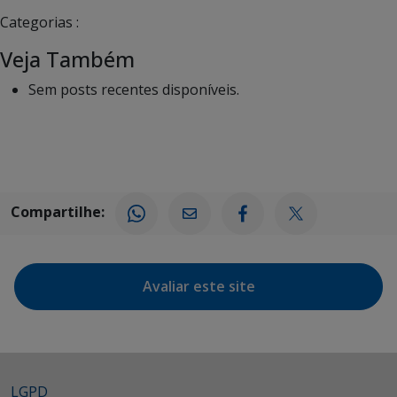
Categorias :
Veja Também
Sem posts recentes disponíveis.
Compartilhe:
Avaliar este site
LGPD