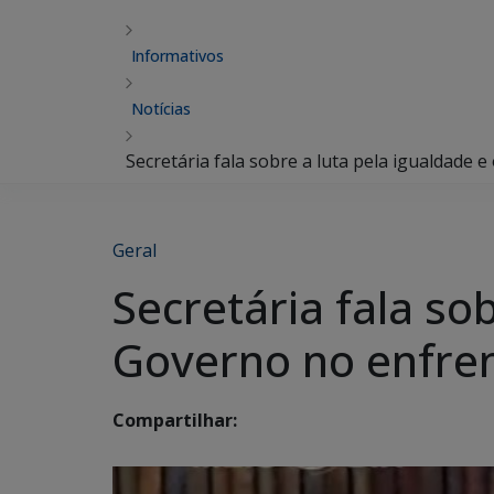
Informativos
Notícias
Secretária fala sobre a luta pela igualdade
Geral
Secretária fala so
Governo no enfre
Compartilhar: