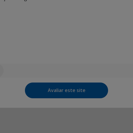
Avaliar este site