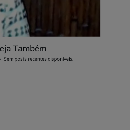
eja Também
Sem posts recentes disponíveis.