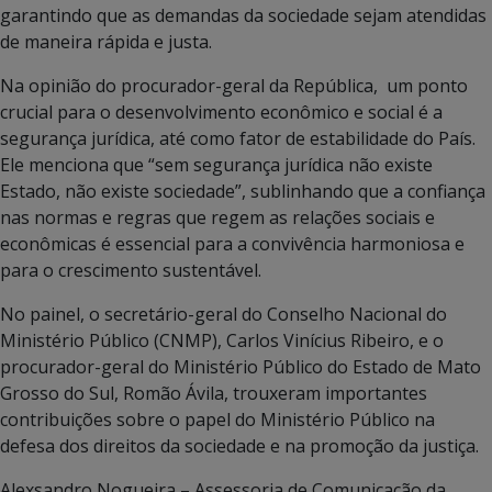
garantindo que as demandas da sociedade sejam atendidas
de maneira rápida e justa.
Na opinião do procurador-geral da República, um ponto
crucial para o desenvolvimento econômico e social é a
segurança jurídica, até como fator de estabilidade do País.
Ele menciona que “sem segurança jurídica não existe
Estado, não existe sociedade”, sublinhando que a confiança
nas normas e regras que regem as relações sociais e
econômicas é essencial para a convivência harmoniosa e
para o crescimento sustentável.
No painel, o secretário-geral do Conselho Nacional do
Ministério Público (CNMP), Carlos Vinícius Ribeiro, e o
procurador-geral do Ministério Público do Estado de Mato
Grosso do Sul, Romão Ávila, trouxeram importantes
contribuições sobre o papel do Ministério Público na
defesa dos direitos da sociedade e na promoção da justiça.
Alexsandro Nogueira – Assessoria de Comunicação da