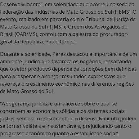
Desenvolvimento”, em solenidade que ocorreu na sede da
Federação das Indústrias de Mato Grosso do Sul (FIEMS). O
evento, realizado em parceria com o Tribunal de Justiça de
Mato Grosso do Sul (TJMS) e Ordem dos Advogados do
Brasil (OAB/MS), contou com a palestra do procurador-
geral da República, Paulo Gonet.
Durante a solenidade, Perez destacou a importância de um
ambiente jurídico que favoreça os negócios, ressaltando
que o setor produtivo depende de condições bem definidas
para prosperar e alcançar resultados expressivos que
favoreça o crescimento econômico nas diferentes regiões
de Mato Grosso do Sul.
“A segurança jurídica é um alicerce sobre o qual se
constroem as economias sólidas e os sistemas sociais
justos. Sem ela, o crescimento e o desenvolvimento podem
se tornar voláteis e insustentáveis, prejudicando tanto o
progresso econômico quanto a estabilidade social”.