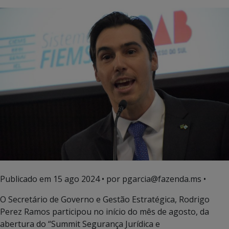
Publicado em
15 ago 2024
• por pgarcia@fazenda.ms •
O Secretário de Governo e Gestão Estratégica, Rodrigo
Perez Ramos participou no início do mês de agosto, da
abertura do “Summit Segurança Jurídica e