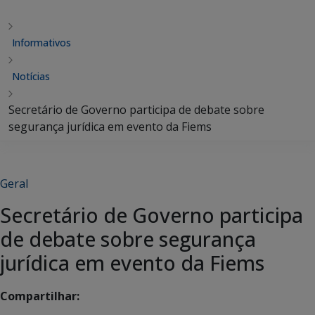
Informativos
Notícias
Secretário de Governo participa de debate sobre
segurança jurídica em evento da Fiems
Geral
Secretário de Governo participa
de debate sobre segurança
jurídica em evento da Fiems
Compartilhar: