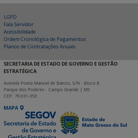
LGPD
Fala Servidor
Acessibilidade
Ordem Cronológica de Pagamentos
Planos de Contratações Anuais
SECRETARIA DE ESTADO DE GOVERNO E GESTÃO
ESTRATÉGICA
Avenida Poeta Manoel de Barros, S/N - Bloco 8
Parque dos Poderes - Campo Grande | MS
CEP.: 79.031-350
MAPA