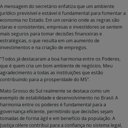
A mensagem do secretário enfatiza que um ambiente
jurídico previsível e estável é fundamental para fomentar a
economia no Estado. Em um cenário onde as regras são
claras e consistentes, empresas e investidores se sentem
mais seguros para tomar decisões financeiras e
estratégicas, o que resulta em um aumento de
investimentos e na criação de empregos.
“Todos já destacaram a boa harmonia entre os Poderes,
que é quem cria um bom ambiente de negócios. Meu
agradecimento a todas as instituições que estão
contribuindo para a prosperidade do MS”.
Mato Grosso do Sul realmente se destaca como um
exemplo de estabilidade e desenvolvimento no Brasil. A
harmonia entre os poderes é fundamental para a
governança eficiente, permitindo que decisões sejam
tomadas de forma ágil e em benefício da população. A
Justiça célere contribui para a confiança no sistema legal,