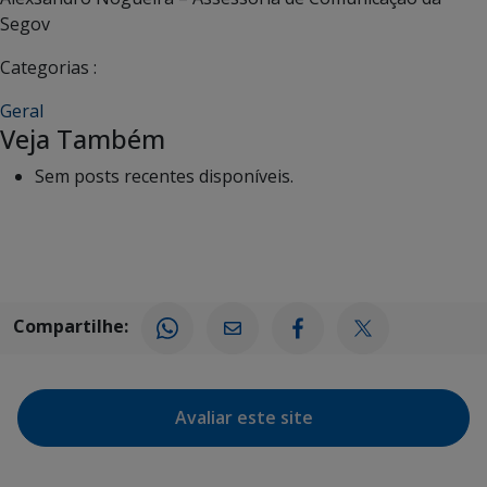
Segov
Categorias :
Geral
Veja Também
Sem posts recentes disponíveis.
Compartilhe:
Avaliar este site